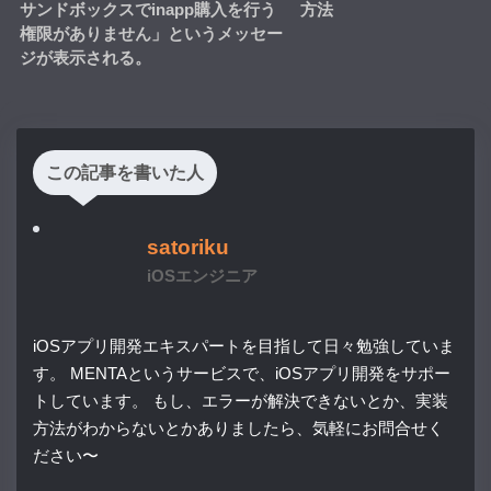
サンドボックスでinapp購入を行う
方法
権限がありません」というメッセー
ジが表示される。
この記事を書いた人
satoriku
iOSエンジニア
iOSアプリ開発エキスパートを目指して日々勉強していま
す。 MENTAというサービスで、iOSアプリ開発をサポー
トしています。 もし、エラーが解決できないとか、実装
方法がわからないとかありましたら、気軽にお問合せく
ださい〜