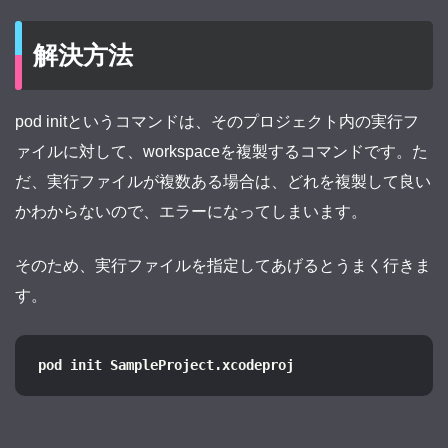
解決方法
pod initというコマンドは、そのプロジェクト内の実行フ
ァイルに対して、workspaceを複製するコマンドです。た
だ、実行ファイルが複数ある場合は、どれを複製して良い
かわからないので、エラーになってしまいます。
そのため、実行ファイルを指定してあげるとうまく行きま
す。
pod init SampleProject.xcodeproj