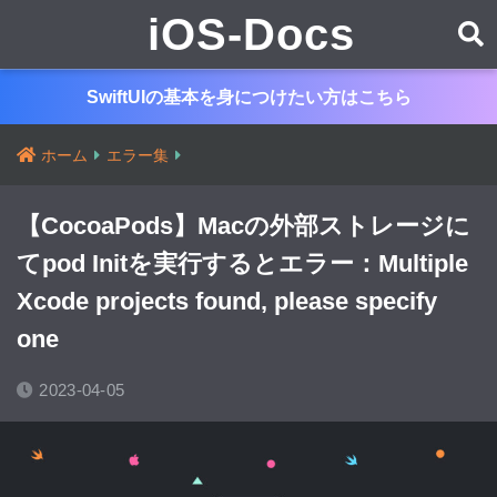
iOS-Docs
SwiftUIの基本を身につけたい方はこちら
ホーム
エラー集
【CocoaPods】Macの外部ストレージに
てpod Initを実行するとエラー：Multiple
Xcode projects found, please specify
one
2023-04-05