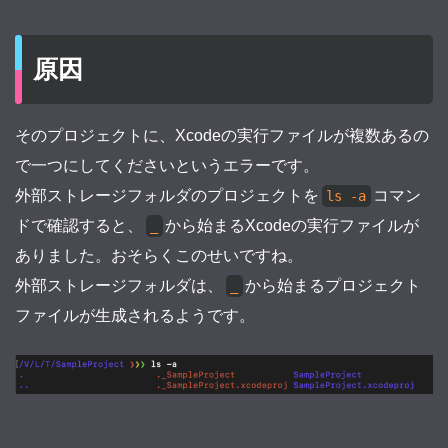
原因
そのプロジェクトに、Xcodeの実行ファイルが複数あるの
で一つにしてくださいというエラーです。
外部ストレージフォルダのプロジェクトを
コマン
ls -a
ドで確認すると、
から始まるXcodeの実行ファイルが
_
ありました。おそらくこのせいですね。
外部ストレージフォルダは、
から始まるプロジェクト
_
ファイルが生成されるようです。