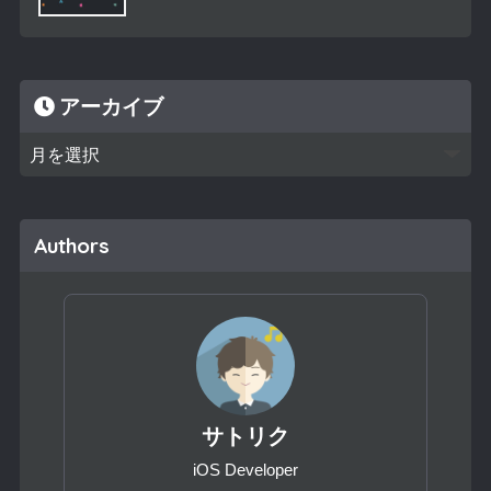
アーカイブ
Authors
サトリク
iOS Developer