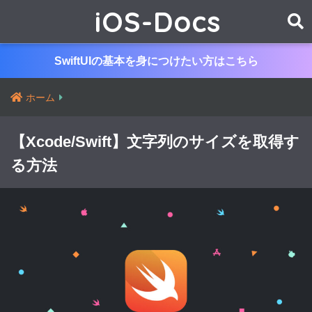
iOS-Docs
SwiftUIの基本を身につけたい方はこちら
ホーム
【Xcode/Swift】文字列のサイズを取得す
る方法