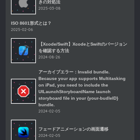
きの対処法
2025-03-08
ISO 8601形式とは？
2025-02-06
【Xcode/Swift】XcodeとSwiftのバージョン
を確認する方法
2024-08-26
アーカイブエラー：Invalid bundle.
Because your app supports Multitasking
on iPad, you need to include the
UILaunchStoryboardName launch
storyboard file in your {your-budleID}
bundle.
2024-02-05
フェードアニメーションの画面遷移
2024-02-05