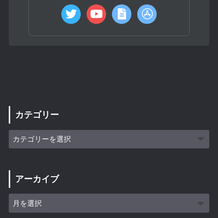
カテゴリー
アーカイブ