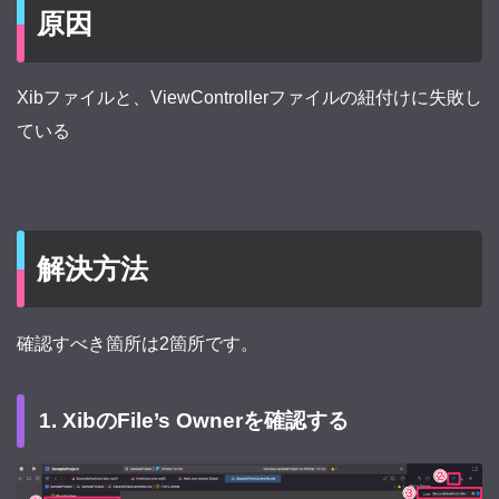
原因
Xibファイルと、ViewControllerファイルの紐付けに失敗し
ている
解決方法
確認すべき箇所は2箇所です。
1. XibのFile’s Ownerを確認する