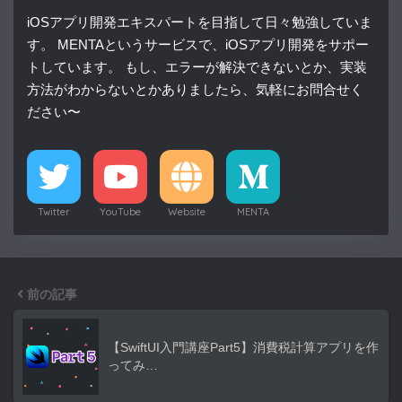
iOSアプリ開発エキスパートを目指して日々勉強していま
す。 MENTAというサービスで、iOSアプリ開発をサポー
トしています。 もし、エラーが解決できないとか、実装
方法がわからないとかありましたら、気軽にお問合せく
ださい〜
Twitter
YouTube
Website
MENTA
前の記事
【SwiftUI入門講座Part5】消費税計算アプリを作
ってみ…