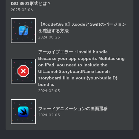
ISO 8601形式とは？
2025-02-06
【Xcode/Swift】XcodeとSwiftのバージョン
を確認する方法
2024-08-26
アーカイブエラー：Invalid bundle.
Because your app supports Multitasking
on iPad, you need to include the
UILaunchStoryboardName launch
storyboard file in your {your-budleID}
bundle.
2024-02-05
フェードアニメーションの画面遷移
2024-02-05