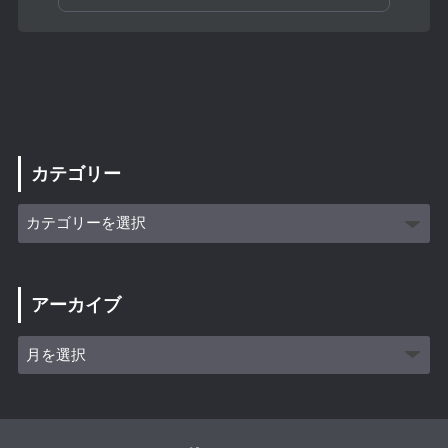
カテゴリー
アーカイブ