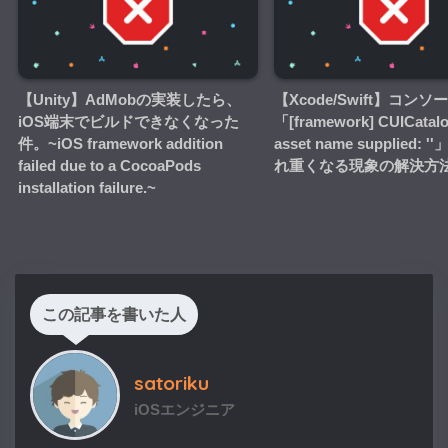
【Unity】AdMobの実装したら、
【Xcode/Swift】コンソ
iOS端末でビルドできなくなった
「[framework] CUICatalog
件。~iOS framework addition
asset name supplied:
failed due to a CocoaPods
れ重くなる現象の解決方
installation failure.~
この記事を書いた人
satoriku
iOSエンジニア