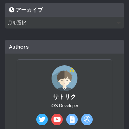
アーカイブ
Authors
サトリク
iOS Developer