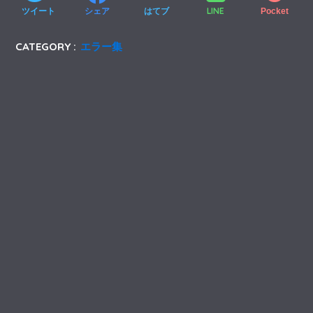
LINE
ツイート
シェア
はてブ
Pocket
CATEGORY :
エラー集