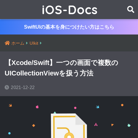
iOS-Docs
SwiftUIの基本を身につけたい方はこちら
ホーム
UIkit
【Xcode/Swift】一つの画面で複数の
UICollectionViewを扱う方法
2021-12-22