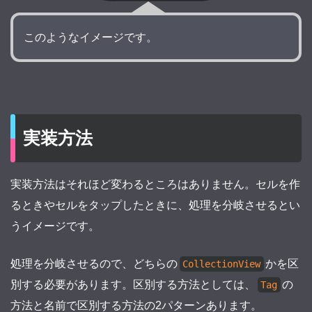
このようなイメージです。
実装方法
実装方法はそれほど変わるところはありません。セルを作
るときやセルをタップしたときに、処理を分岐させるとい
うイメージです。
処理を分岐させるので、どちらの
かを区
CollectionView
別する必要があります。区別する方法としては、
の
Tag
方法と名前で区別する方法の2パターンあります。