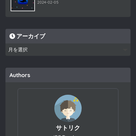
2024-02-05
アーカイブ
Authors
サトリク