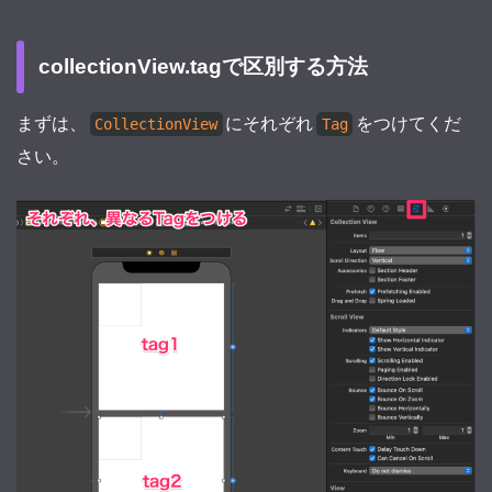
collectionView.tagで区別する方法
まずは、
にそれぞれ
をつけてくだ
CollectionView
Tag
さい。