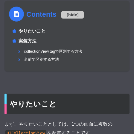
Contents
[
hide
]
やりたいこと
実装方法
collectionView.tagで区別する方法
名前で区別する方法
やりたいこと
まず、やりたいこととしては、1つの画面に複数の
を配置することです。
UICollectionView