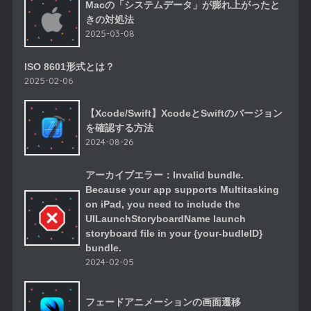
Macの「システムデータ」が膨れ上がったと
きの対処法
2025-03-08
ISO 8601形式とは？
2025-02-06
【Xcode/Swift】XcodeとSwiftのバージョン
を確認する方法
2024-08-26
アーカイブエラー：Invalid bundle.
Because your app supports Multitasking
on iPad, you need to include the
UILaunchStoryboardName launch
storyboard file in your {your-budleID}
bundle.
2024-02-05
フェードアニメーションの画面遷移