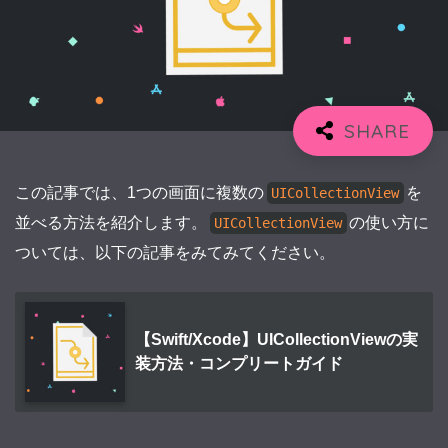
この記事では、1つの画面に複数の
を
UICollectionView
並べる方法を紹介します。
の使い方に
UICollectionView
ついては、以下の記事をみてみてください。
【Swift/Xcode】UICollectionViewの実
装方法・コンプリートガイド