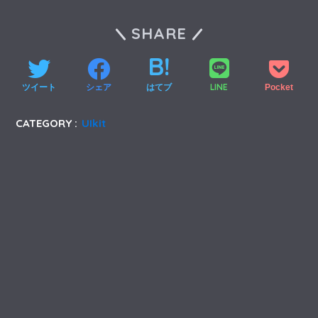
SHARE
LINE
ツイート
シェア
はてブ
Pocket
CATEGORY :
UIkit