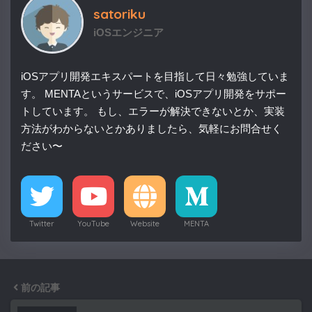
satoriku
iOSエンジニア
iOSアプリ開発エキスパートを目指して日々勉強していま
す。 MENTAというサービスで、iOSアプリ開発をサポー
トしています。 もし、エラーが解決できないとか、実装
方法がわからないとかありましたら、気軽にお問合せく
ださい〜
Twitter
YouTube
Website
MENTA
前の記事