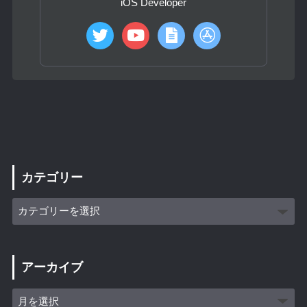
iOS Developer
カテゴリー
アーカイブ