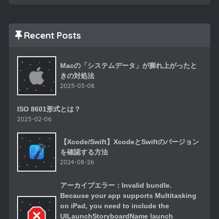
Recent Posts
Macの「システムデータ」が膨れ上がったと
きの対処法
2025-03-08
ISO 8601形式とは？
2025-02-06
【Xcode/Swift】XcodeとSwiftのバージョン
を確認する方法
2024-08-26
アーカイブエラー：Invalid bundle.
Because your app supports Multitasking
on iPad, you need to include the
UILaunchStoryboardName launch