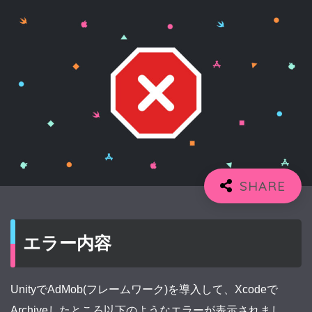
エラー内容
UnityでAdMob(フレームワーク)を導入して、Xcodeで
Archiveしたところ以下のようなエラーが表示されまし