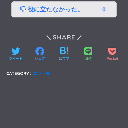
役に立たなかった。
0
SHARE
LINE
ツイート
シェア
はてブ
Pocket
CATEGORY :
エラー集