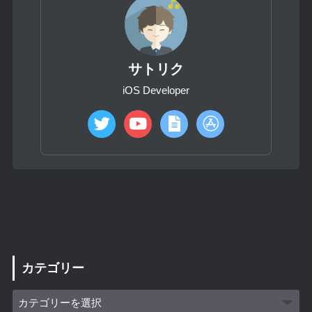
サトリク
iOS Developer
カテゴリー