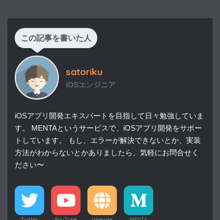
この記事を書いた人
satoriku
iOSエンジニア
iOSアプリ開発エキスパートを目指して日々勉強していま
す。 MENTAというサービスで、iOSアプリ開発をサポー
トしています。 もし、エラーが解決できないとか、実装
方法がわからないとかありましたら、気軽にお問合せく
ださい〜
Twitter
YouTube
Website
MENTA