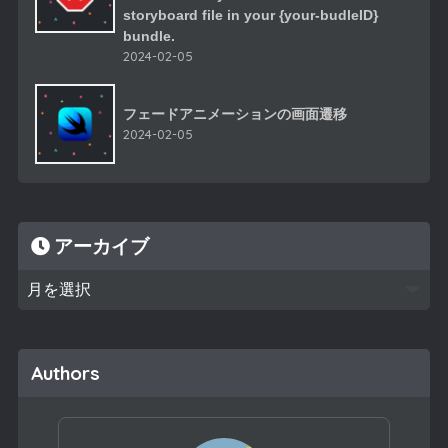
storyboard file in your {your-budleID}
bundle.
2024-02-05
フェードアニメーションの画面遷移
2024-02-05
アーカイブ
Authors