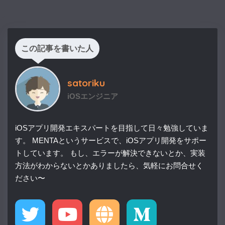
この記事を書いた人
satoriku
iOSエンジニア
iOSアプリ開発エキスパートを目指して日々勉強していま
す。 MENTAというサービスで、iOSアプリ開発をサポー
トしています。 もし、エラーが解決できないとか、実装
方法がわからないとかありましたら、気軽にお問合せく
ださい〜