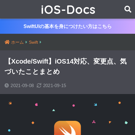
iOS-Docs
SwiftUIの基本を身につけたい方はこちら
ホーム
Swift
【Xcode/Swift】iOS14対応、変更点、気
づいたことまとめ
2021-09-08
2021-09-15