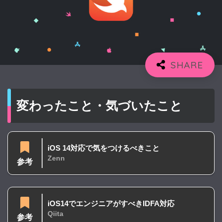
変わったこと・気づいたこと
iOS 14対応で気をつけるべきこと
Zenn
参考
iOS14でエンジニアがすべきIDFA対応
Qiita
参考