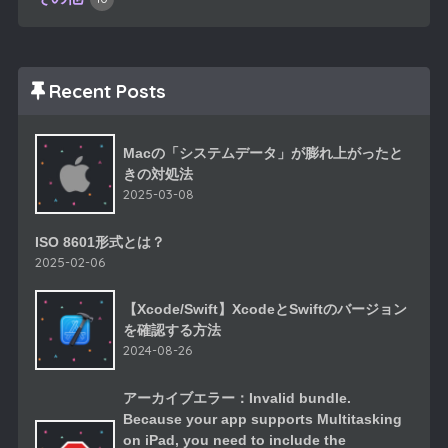
Recent Posts
Macの「システムデータ」が膨れ上がったと
きの対処法
2025-03-08
ISO 8601形式とは？
2025-02-06
【Xcode/Swift】XcodeとSwiftのバージョン
を確認する方法
2024-08-26
アーカイブエラー：Invalid bundle.
Because your app supports Multitasking
on iPad, you need to include the