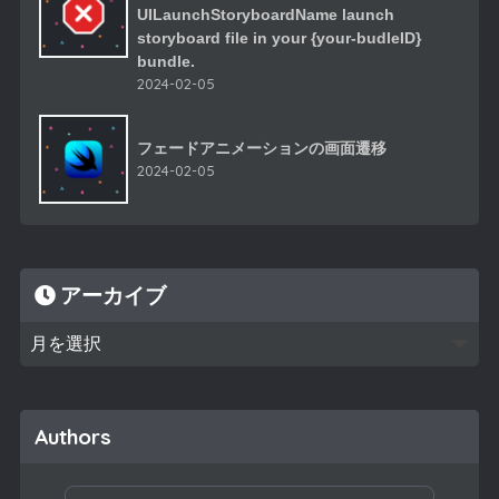
UILaunchStoryboardName launch
storyboard file in your {your-budleID}
bundle.
2024-02-05
フェードアニメーションの画面遷移
2024-02-05
アーカイブ
Authors