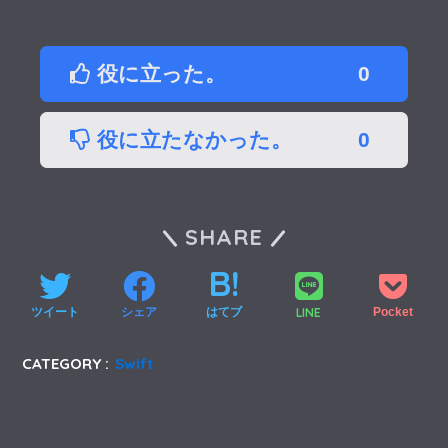
役に立った。
0
役に立たなかった。
0
SHARE
LINE
ツイート
シェア
はてブ
Pocket
CATEGORY :
Swift