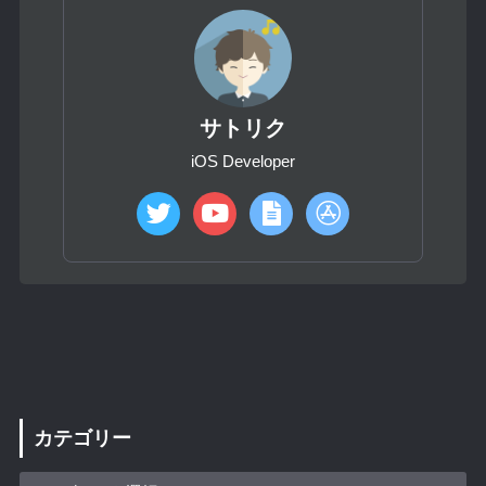
サトリク
iOS Developer
カテゴリー