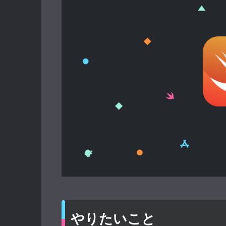
やりたいこと