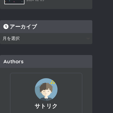
アーカイブ
Authors
サトリク