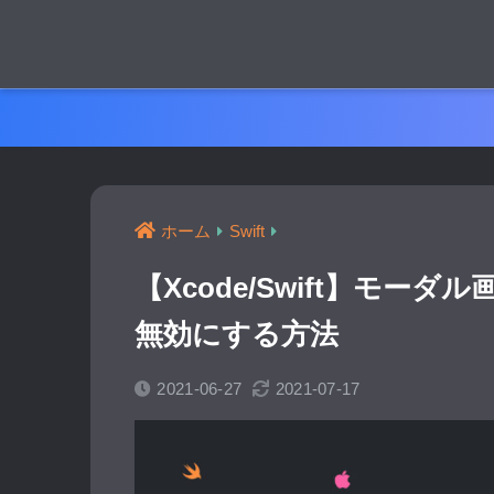
ホーム
Swift
【Xcode/Swift】モーダ
無効にする方法
2021-06-27
2021-07-17