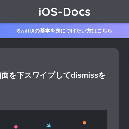
iOS-Docs
SwiftUIの基本を身につけたい方はこちら
ル画面を下スワイプしてdismissを