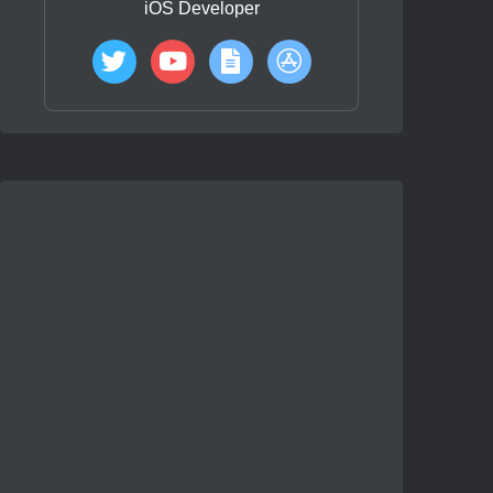
iOS Developer