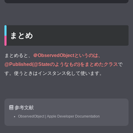
まとめ
まとめると、
＠ObservedObjectというのは、
@Published(@Stateのようなもの)をまとめたクラス
で
す。使うときはインスタンス化して使います。
参考文献
ObservedObject | Apple Developer Documentation