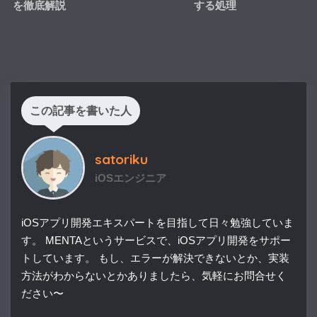
を徹底解説
する処理
この記事を書いた人
satoriku
iOSエンジニア
iOSアプリ開発エキスパートを目指して日々勉強していま
す。 MENTAというサービスで、iOSアプリ開発をサポー
トしています。 もし、エラーが解決できないとか、実装
方法がわからないとかありましたら、気軽にお問合せく
ださい〜