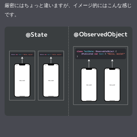
厳密にはちょっと違いますが、イメージ的にはこんな感じ
です。