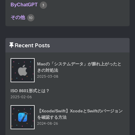
ByChatGPT
3
その他
10
Recent Posts
Macの「システムデータ」が膨れ上がったと
きの対処法
2025-03-08
ISO 8601形式とは？
2025-02-06
【Xcode/Swift】XcodeとSwiftのバージョン
を確認する方法
2024-08-26