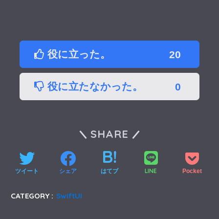
役に立った。
20
役に立たなかった。
0
SHARE
LINE
ツイート
シェア
はてブ
Pocket
CATEGORY :
SwiftUI