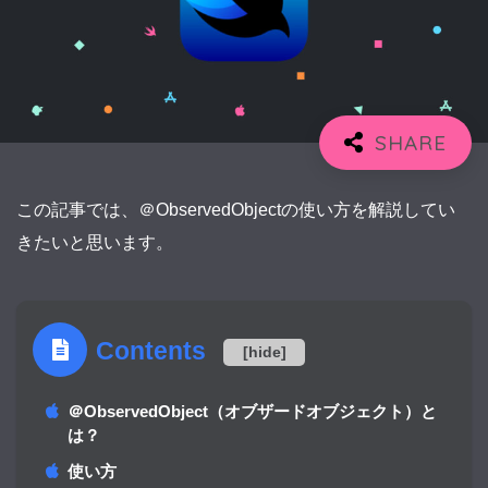
この記事では、＠ObservedObjectの使い方を解説してい
きたいと思います。
Contents
[
hide
]
＠ObservedObject（オブザードオブジェクト）と
は？
使い方