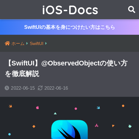
iOS-Docs
SwiftUIの基本を身につけたい方はこちら
ホーム
SwiftUI
【SwiftUI】@ObservedObjectの使い方
を徹底解説
2022-06-15
2022-06-16