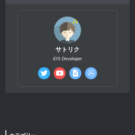
サトリク
iOS Developer