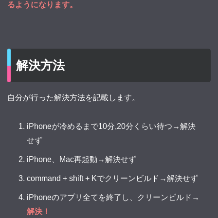
るようになります。
解決方法
自分が行った解決方法を記載します。
iPhoneが冷めるまで10分,20分くらい待つ→解決
せず
iPhone、Mac再起動→解決せず
command + shift + Kでクリーンビルド→解決せず
iPhoneのアプリ全てを終了し、クリーンビルド→
解決！