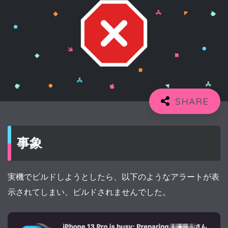
事象
実機でビルドしようとしたら、以下のようなアラートが表
示されてしまい、ビルドされませんでした。