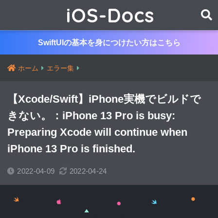
iOS-Docs
SwiftUIの基本を身につけたい方はこちら
ホーム
エラー集
【Xcode/Swift】iPhone実機でビルドで
きない。：iPhone 13 Pro is busy:
Preparing Xcode will continue when
iPhone 13 Pro is finished.
2022-04-09
2022-04-24