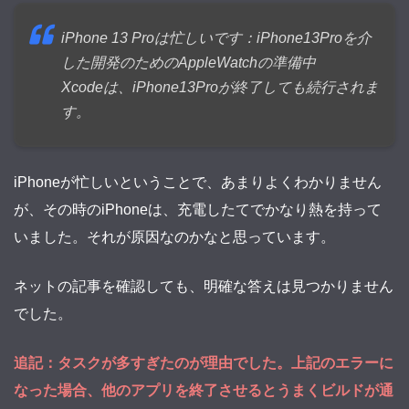
iPhone 13 Proは忙しいです：iPhone13Proを介
した開発のためのAppleWatchの準備中
Xcodeは、iPhone13Proが終了しても続行されま
す。
iPhoneが忙しいということで、あまりよくわかりません
が、その時のiPhoneは、充電したてでかなり熱を持って
いました。それが原因なのかなと思っています。
ネットの記事を確認しても、明確な答えは見つかりません
でした。
追記：タスクが多すぎたのが理由でした。上記のエラーに
なった場合、他のアプリを終了させるとうまくビルドが通