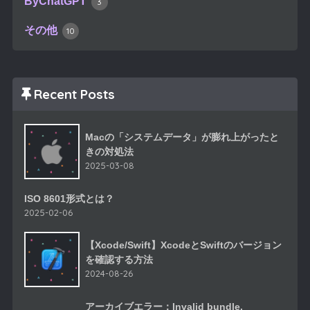
ByChatGPT
3
その他
10
Recent Posts
Macの「システムデータ」が膨れ上がったと
きの対処法
2025-03-08
ISO 8601形式とは？
2025-02-06
【Xcode/Swift】XcodeとSwiftのバージョン
を確認する方法
2024-08-26
アーカイブエラー：Invalid bundle.