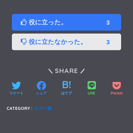
役に立った。
3
役に立たなかった。
3
SHARE
LINE
ツイート
シェア
はてブ
Pocket
CATEGORY :
エラー集