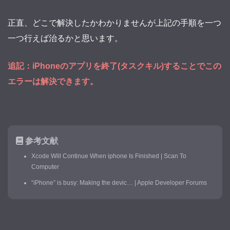
正直、どこで解決したかわかりませんが上記の手順を一つ
一つ行えば治るかと思います。
追記：iPhoneのアプリを終了(タスクキル)することでこの
エラーは解決できます。
参考文献
Xcode Will Continue When iphone Is Finished | Scan To
Computer
“iPhone” is busy: Making the devic… | Apple Developer Forums