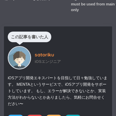
must be used from main 
only
この記事を書いた人
satoriku
iOSエンジニア
iOSアプリ開発エキスパートを目指して日々勉強していま
す。 MENTAというサービスで、iOSアプリ開発をサポー
トしています。 もし、エラーが解決できないとか、実装
方法がわからないとかありましたら、気軽にお問合せく
ださい〜