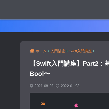
ホーム
入門講座
Swift入門講座
【Swift入門講座】Part2：基本的
Bool〜
2021-08-29
2022-01-03