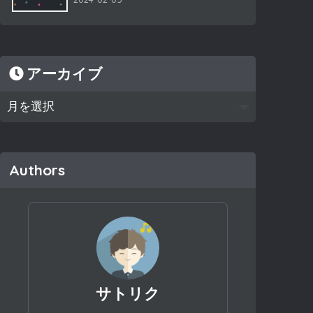
アーカイブ
Authors
サトリク