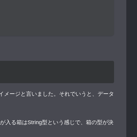
イメージと言いました。それでいうと、データ
が入る箱はString型という感じで、箱の型が決