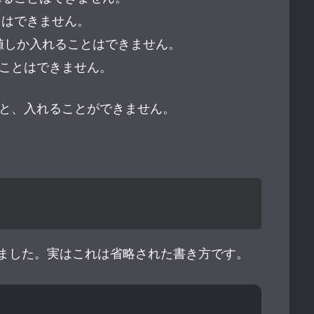
ことはできません。
e型の値しか入れることはできません。
れることはできません。
と、入れることができません。
しました。実はこれは省略された書き方です。