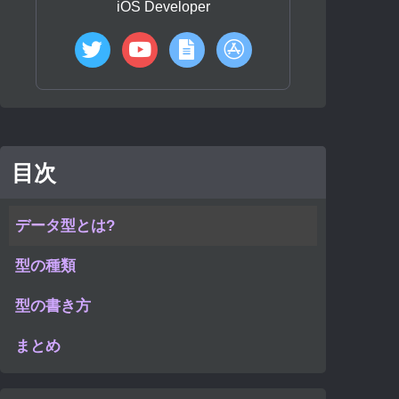
iOS Developer
目次
データ型とは?
型の種類
型の書き方
まとめ