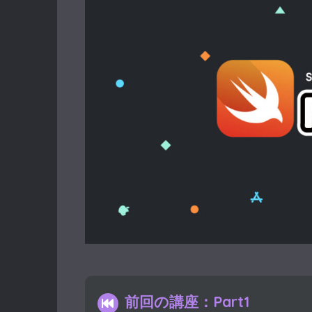
前回の講座：Part1