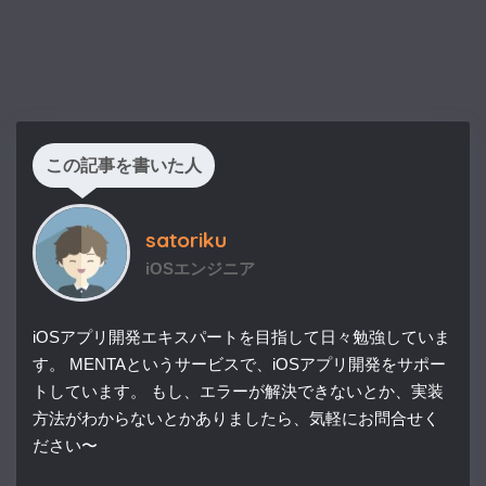
この記事を書いた人
satoriku
iOSエンジニア
iOSアプリ開発エキスパートを目指して日々勉強していま
す。 MENTAというサービスで、iOSアプリ開発をサポー
トしています。 もし、エラーが解決できないとか、実装
方法がわからないとかありましたら、気軽にお問合せく
ださい〜