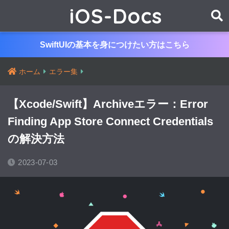
iOS-Docs
SwiftUIの基本を身につけたい方はこちら
ホーム
エラー集
【Xcode/Swift】Archiveエラー：Error
Finding App Store Connect Credentials
の解決方法
2023-07-03