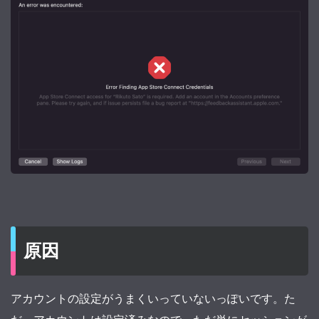
原因
アカウントの設定がうまくいっていないっぽいです。た