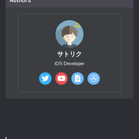
サトリク
iOS Developer