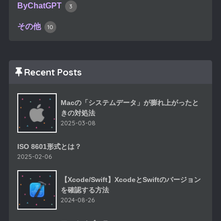
ByChatGPT
3
その他
10
Recent Posts
Macの「システムデータ」が膨れ上がったと
きの対処法
2025-03-08
ISO 8601形式とは？
2025-02-06
【Xcode/Swift】XcodeとSwiftのバージョン
を確認する方法
2024-08-26