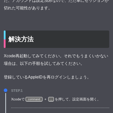
だ、アカウントは設定済みなので、ただ単にセッションが
切れた可能性があります。
解決方法
Xcode再起動してみてください。それでもうまくいかない
場合は、以下の手順を試してみてください。
登録しているAppleIDを再ログインしましょう。
STEP.1
Xcodeで
+
を押して、設定画面を開く。
command
,