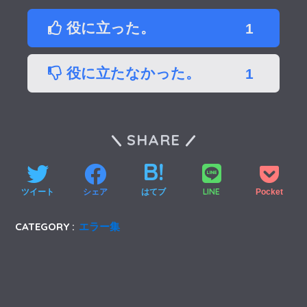
役に立った。
1
役に立たなかった。
1
SHARE
LINE
ツイート
シェア
はてブ
Pocket
CATEGORY :
エラー集