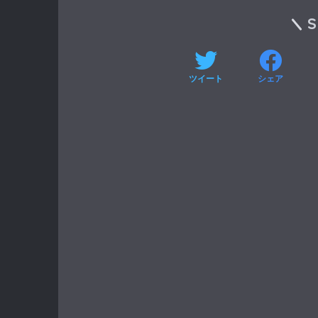
ツイート
シェア