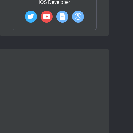
iOS Developer