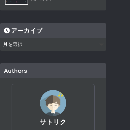
アーカイブ
Authors
サトリク